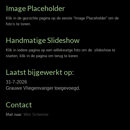
Image Placeholder
Klik in de gezochte pagina op de eerste “Image Placeholder” om de
foto’s te tonen.
Handmatige Slideshow
Klik in iedere pagina op een willekeurige foto om de slideshow te
starten, klik in de pagina om terug te keren.
Laatst bijgewerkt op:
31-7-2026
Grauwe Vliegenvanger toegevoegd.
Contact
Mail naar:
Wim Schermer