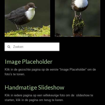
Zoek
naar:
Image Placeholder
Klik in de gezochte pagina op de eerste “Image Placeholder” om de
foto’s te tonen.
Handmatige Slideshow
Klik in iedere pagina op een willekeurige foto om de slideshow te
starten, klik in de pagina om terug te keren.