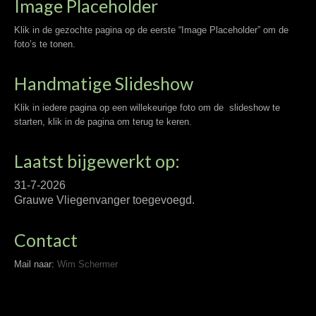
Image Placeholder
Klik in de gezochte pagina op de eerste “Image Placeholder” om de
foto’s te tonen.
Handmatige Slideshow
Klik in iedere pagina op een willekeurige foto om de slideshow te
starten, klik in de pagina om terug te keren.
Laatst bijgewerkt op:
31-7-2026
Grauwe Vliegenvanger toegevoegd.
Contact
Mail naar:
Wim Schermer