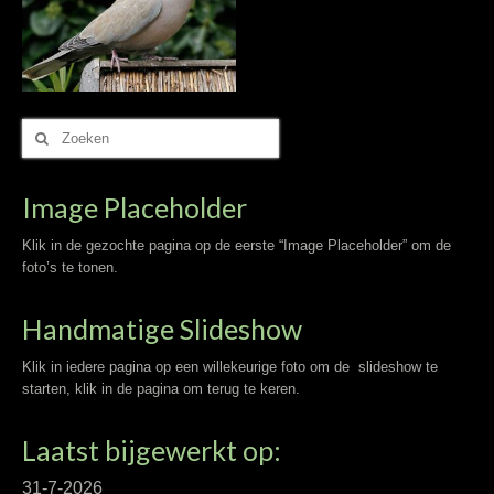
Zoek
naar:
Image Placeholder
Klik in de gezochte pagina op de eerste “Image Placeholder” om de
foto’s te tonen.
Handmatige Slideshow
Klik in iedere pagina op een willekeurige foto om de slideshow te
starten, klik in de pagina om terug te keren.
Laatst bijgewerkt op:
31-7-2026