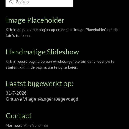
naar:
Image Placeholder
Klik in de gezochte pagina op de eerste “Image Placeholder” om de
foto’s te tonen.
Handmatige Slideshow
Klik in iedere pagina op een willekeurige foto om de slideshow te
starten, klik in de pagina om terug te keren.
Laatst bijgewerkt op:
31-7-2026
Grauwe Vliegenvanger toegevoegd.
Contact
Mail naar:
Wim Schermer