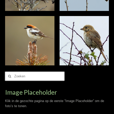
Zoek
naar:
Image Placeholder
Klik in de gezochte pagina op de eerste “Image Placeholder” om de
foto’s te tonen.