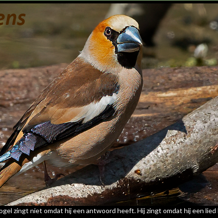
gel zingt niet omdat hij een antwoord heeft. Hij zingt omdat hij een lied