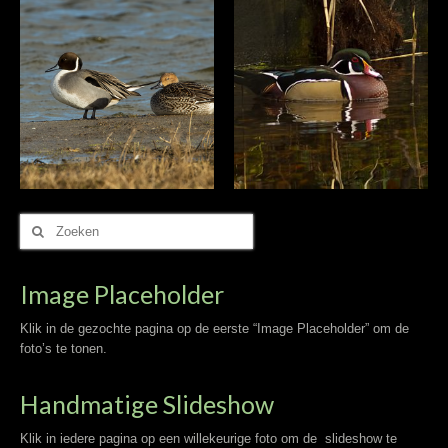
Zoek
naar:
Image Placeholder
Klik in de gezochte pagina op de eerste “Image Placeholder” om de
foto’s te tonen.
Handmatige Slideshow
Klik in iedere pagina op een willekeurige foto om de slideshow te