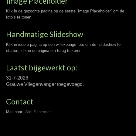
Image Placeholder
Klik in de gezochte pagina op de eerste “Image Placeholder” om de
foto’s te tonen.
Handmatige Slideshow
Klik in iedere pagina op een willekeurige foto om de slideshow te
starten, klik in de pagina om terug te keren.
Laatst bijgewerkt op:
31-7-2026
Grauwe Vliegenvanger toegevoegd.
Contact
Mail naar:
Wim Schermer