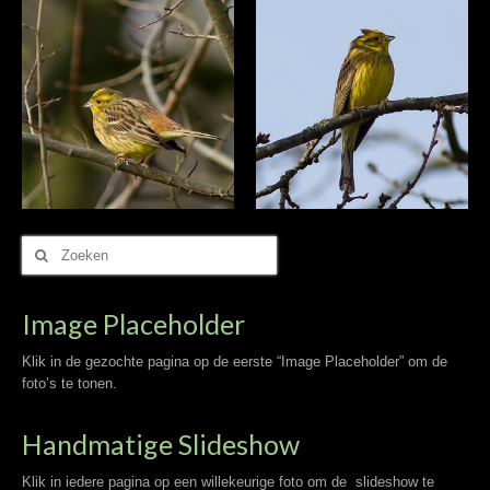
Zoek
naar:
Image Placeholder
Klik in de gezochte pagina op de eerste “Image Placeholder” om de
foto’s te tonen.
Handmatige Slideshow
Klik in iedere pagina op een willekeurige foto om de slideshow te