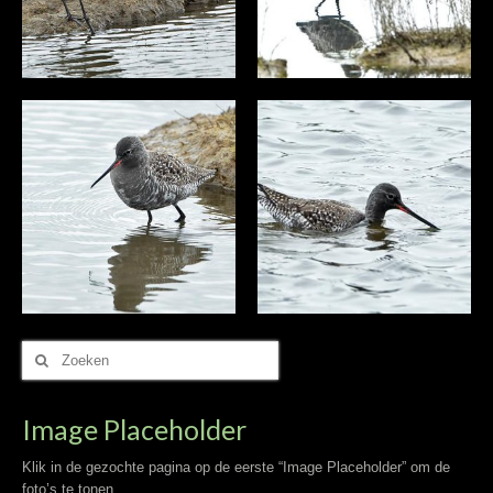
Zoek
naar:
Image Placeholder
Klik in de gezochte pagina op de eerste “Image Placeholder” om de
foto’s te tonen.