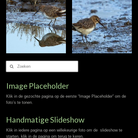
Zoek
naar:
Image Placeholder
Klik in de gezochte pagina op de eerste “Image Placeholder” om de
foto’s te tonen.
Handmatige Slideshow
Klik in iedere pagina op een willekeurige foto om de slideshow te
starten, klik in de pagina om terug te keren.