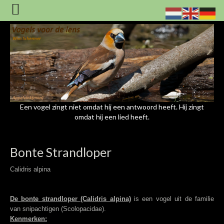
Een vogel zingt niet omdat hij een antwoord heeft. Hij zingt
omdat hij een lied heeft.
Bonte Strandloper
Calidris alpina
De bonte strandloper (Calidris alpina)
is een vogel uit de familie
van snipachtigen (Scolopacidae).
Kenmerken: