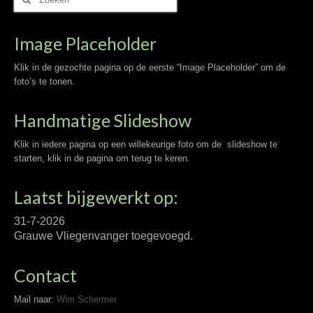
naar:
Image Placeholder
Klik in de gezochte pagina op de eerste “Image Placeholder” om de
foto’s te tonen.
Handmatige Slideshow
Klik in iedere pagina op een willekeurige foto om de slideshow te
starten, klik in de pagina om terug te keren.
Laatst bijgewerkt op:
31-7-2026
Grauwe Vliegenvanger toegevoegd.
Contact
Mail naar:
Wim Schermer