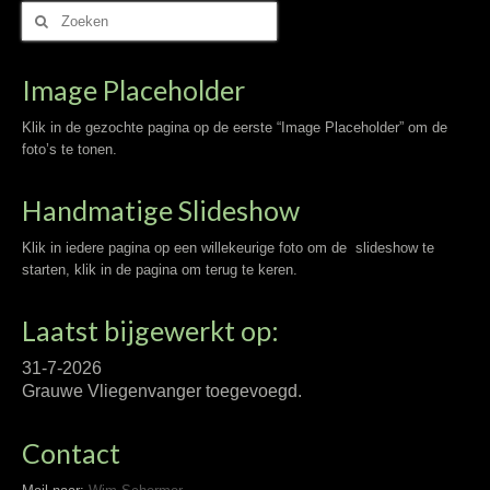
Zoek
naar:
Image Placeholder
Klik in de gezochte pagina op de eerste “Image Placeholder” om de
foto’s te tonen.
Handmatige Slideshow
Klik in iedere pagina op een willekeurige foto om de slideshow te
starten, klik in de pagina om terug te keren.
Laatst bijgewerkt op:
31-7-2026
Grauwe Vliegenvanger toegevoegd.
Contact