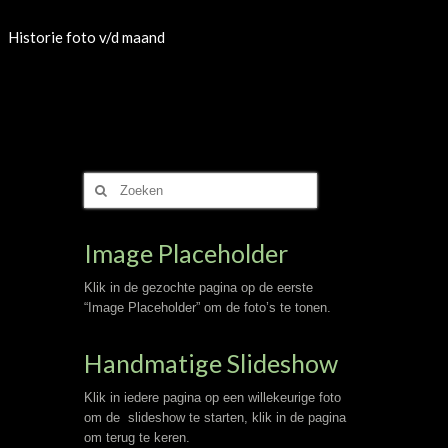
Historie foto v/d maand
Zoek
naar:
Image Placeholder
Klik in de gezochte pagina op de eerste
“Image Placeholder” om de foto’s te tonen.
Handmatige Slideshow
Klik in iedere pagina op een willekeurige foto
om de slideshow te starten, klik in de pagina
om terug te keren.