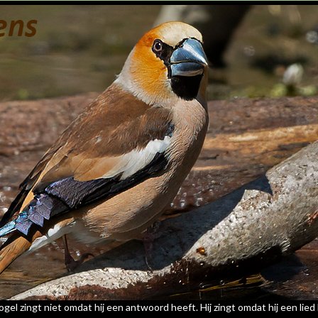
gel zingt niet omdat hij een antwoord heeft. Hij zingt omdat hij een lied